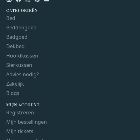
CATEGORIEËN
Bed
Beddengoed
Badgoed
Dekbed
Hoofdkussen
Sierkussen
Advies nodig?
Zakelijk
Blogs
MIJN ACCOUNT
Registreren
Mijn bestellingen
Mijn tickets