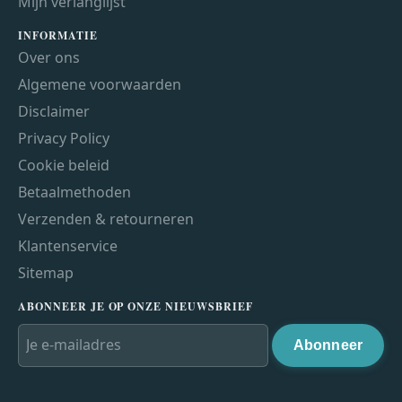
Mijn verlanglijst
INFORMATIE
Over ons
Algemene voorwaarden
Disclaimer
Privacy Policy
Cookie beleid
Betaalmethoden
Verzenden & retourneren
Klantenservice
Sitemap
ABONNEER JE OP ONZE NIEUWSBRIEF
Abonneer