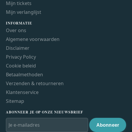
Mijn tickets
Mijn verlanglijst
INFORMATIE
Over ons
Algemene voorwaarden
Disclaimer
Privacy Policy
Cookie beleid
Betaalmethoden
Verzenden & retourneren
Klantenservice
Sitemap
ABONNEER JE OP ONZE NIEUWSBRIEF
Abonneer