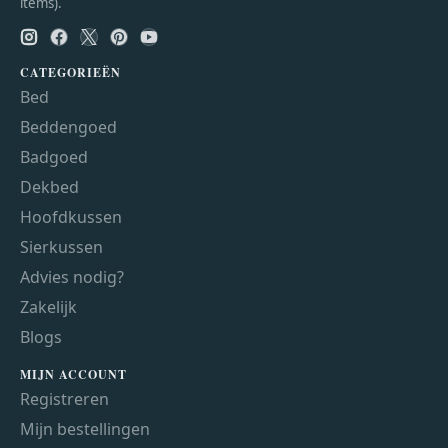
items).
CATEGORIEËN
Bed
Beddengoed
Badgoed
Dekbed
Hoofdkussen
Sierkussen
Advies nodig?
Zakelijk
Blogs
MIJN ACCOUNT
Registreren
Mijn bestellingen