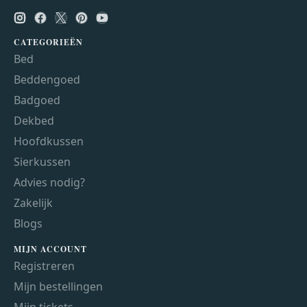
CATEGORIEËN
Bed
Beddengoed
Badgoed
Dekbed
Hoofdkussen
Sierkussen
Advies nodig?
Zakelijk
Blogs
MIJN ACCOUNT
Registreren
Mijn bestellingen
Mijn tickets