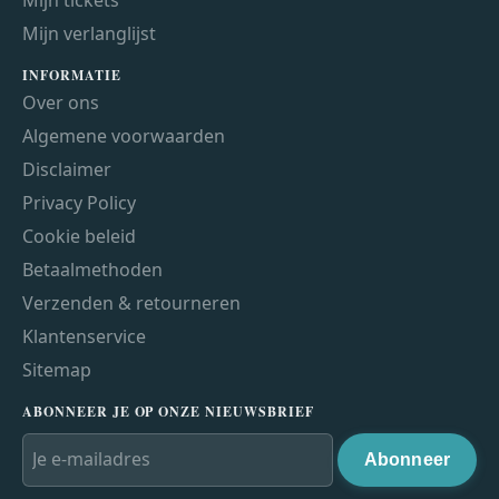
Mijn verlanglijst
INFORMATIE
Over ons
Algemene voorwaarden
Disclaimer
Privacy Policy
Cookie beleid
Betaalmethoden
Verzenden & retourneren
Klantenservice
Sitemap
ABONNEER JE OP ONZE NIEUWSBRIEF
Abonneer