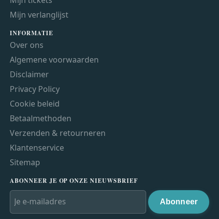
Mijn verlanglijst
INFORMATIE
Over ons
Algemene voorwaarden
Disclaimer
Privacy Policy
Cookie beleid
Betaalmethoden
Verzenden & retourneren
Klantenservice
Sitemap
ABONNEER JE OP ONZE NIEUWSBRIEF
Abonneer