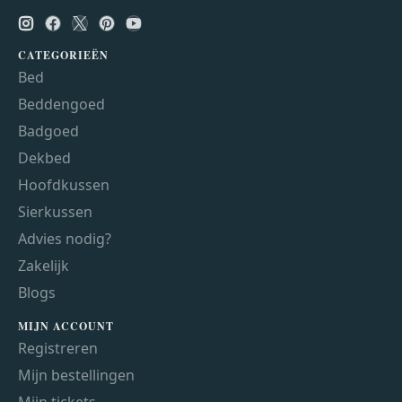
CATEGORIEËN
Bed
Beddengoed
Badgoed
Dekbed
Hoofdkussen
Sierkussen
Advies nodig?
Zakelijk
Blogs
MIJN ACCOUNT
Registreren
Mijn bestellingen
Mijn tickets