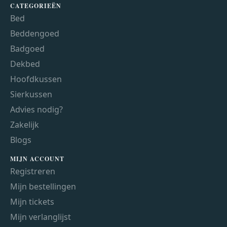
CATEGORIEËN
Bed
Beddengoed
Badgoed
Dekbed
Hoofdkussen
Sierkussen
Advies nodig?
Zakelijk
Blogs
MIJN ACCOUNT
Registreren
Mijn bestellingen
Mijn tickets
Mijn verlanglijst