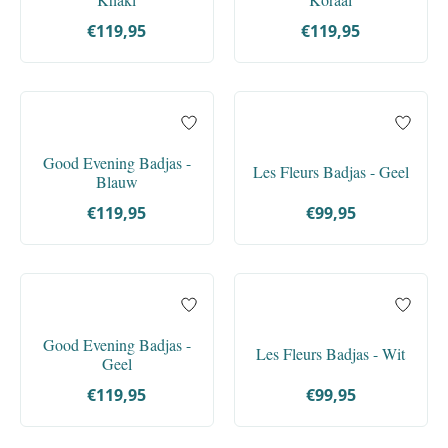
€119,95
€119,95
Good Evening Badjas -
Les Fleurs Badjas - Geel
Blauw
€119,95
€99,95
Good Evening Badjas -
Les Fleurs Badjas - Wit
Geel
€119,95
€99,95