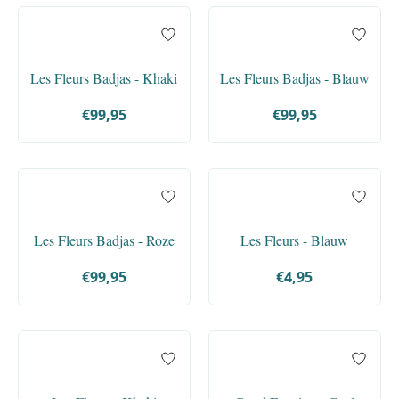
Les Fleurs Badjas - Khaki
Les Fleurs Badjas - Blauw
€99,95
€99,95
Les Fleurs Badjas - Roze
Les Fleurs - Blauw
€99,95
€4,95