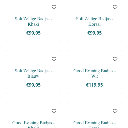
Soft Zellige Badjas -
Soft Zellige Badjas -
Khaki
Koraal
€99,95
€99,95
Soft Zellige Badjas -
Good Evening Badjas -
Blauw
Wit
€99,95
€119,95
Good Evening Badjas -
Good Evening Badjas -
Khaki
Koraal