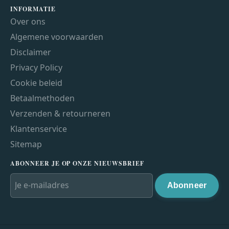
INFORMATIE
Over ons
Algemene voorwaarden
Disclaimer
Privacy Policy
Cookie beleid
Betaalmethoden
Verzenden & retourneren
Klantenservice
Sitemap
ABONNEER JE OP ONZE NIEUWSBRIEF
Abonneer