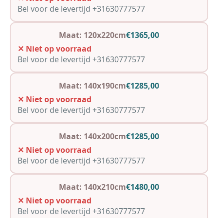
Bel voor de levertijd +31630777577
Maat: 120x220cm
€1365,00
✕ Niet op voorraad
Bel voor de levertijd +31630777577
Maat: 140x190cm
€1285,00
✕ Niet op voorraad
Bel voor de levertijd +31630777577
Maat: 140x200cm
€1285,00
✕ Niet op voorraad
Bel voor de levertijd +31630777577
Maat: 140x210cm
€1480,00
✕ Niet op voorraad
Bel voor de levertijd +31630777577