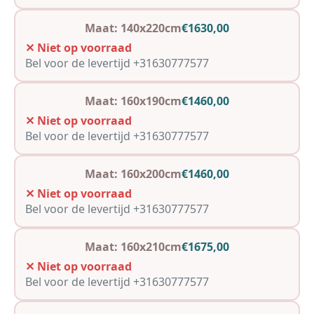
Maat: 140x220cm
€1630,00
✕ Niet op voorraad
Bel voor de levertijd +31630777577
Maat: 160x190cm
€1460,00
✕ Niet op voorraad
Bel voor de levertijd +31630777577
Maat: 160x200cm
€1460,00
✕ Niet op voorraad
Bel voor de levertijd +31630777577
Maat: 160x210cm
€1675,00
✕ Niet op voorraad
Bel voor de levertijd +31630777577