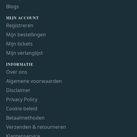
Blogs
MIJN ACCOUNT
Registreren
Mijn bestellingen
Mijn tickets
Mijn verlanglijst
INFORMATIE
Over ons
Algemene voorwaarden
Disclaimer
Privacy Policy
Cookie beleid
Betaalmethoden
Verzenden & retourneren
Klantenservice