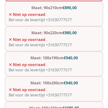
Maat: 90x210cm
€890,00
✕ Niet op voorraad
Bel voor de levertijd +31630777577
Maat: 90x220cm
€980,00
✕ Niet op voorraad
Bel voor de levertijd +31630777577
Maat: 100x190cm
€940,00
✕ Niet op voorraad
Bel voor de levertijd +31630777577
Maat: 100x200cm
€940,00
✕ Niet op voorraad
Bel voor de levertijd +31630777577