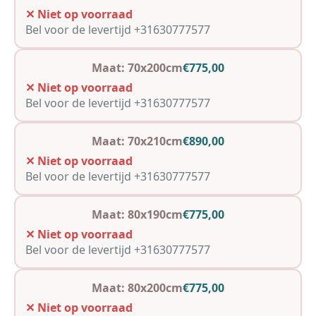
✕ Niet op voorraad
Bel voor de levertijd +31630777577
Maat: 70x200cm
€775,00
✕ Niet op voorraad
Bel voor de levertijd +31630777577
Maat: 70x210cm
€890,00
✕ Niet op voorraad
Bel voor de levertijd +31630777577
Maat: 80x190cm
€775,00
✕ Niet op voorraad
Bel voor de levertijd +31630777577
Maat: 80x200cm
€775,00
✕ Niet op voorraad