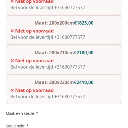
✕ Niet op voorraad
Bel voor de levertijd +31630777577
Maat: 200x200cm
€1825,00
✕ Niet op voorraad
Bel voor de levertijd +31630777577
Maat: 200x210cm
€2100,00
✕ Niet op voorraad
Bel voor de levertijd +31630777577
Maat: 200x220cm
€2410,00
✕ Niet op voorraad
Bel voor de levertijd +31630777577
Maak een keuze:
*
Stevigheid:
*