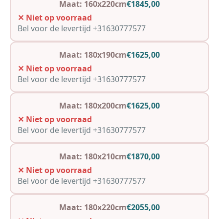
Maat: 160x220cm
€1845,00
✕ Niet op voorraad
Bel voor de levertijd +31630777577
Maat: 180x190cm
€1625,00
✕ Niet op voorraad
Bel voor de levertijd +31630777577
Maat: 180x200cm
€1625,00
✕ Niet op voorraad
Bel voor de levertijd +31630777577
Maat: 180x210cm
€1870,00
✕ Niet op voorraad
Bel voor de levertijd +31630777577
Maat: 180x220cm
€2055,00