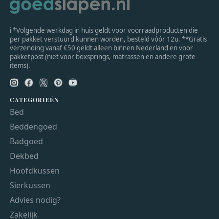
ℹ *Volgende werkdag in huis geldt voor voorraadproducten die
per pakket verstuurd kunnen worden, besteld vóór 12u. **Gratis
verzending vanaf €50 geldt alleen binnen Nederland en voor
pakketpost (niet voor boxsprings, matrassen en andere grote
items).
CATEGORIEËN
Bed
Beddengoed
Badgoed
Dekbed
Hoofdkussen
Sierkussen
Advies nodig?
Zakelijk