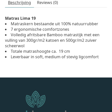
Beschrijving
Reviews (0)
Matras Lima 19
Matraskern bestaande uit 100% natuurrubber
7 ergonomische comfortzones
Volledig afritsbare Bamboo matrastijk met een
vulling van 300gr/m2 katoen en 500gr/m2 zuiver
scheerwol
Totale matrashoogte ca. 19 cm
Leverbaar in soft, medium of stevig ligcomfort