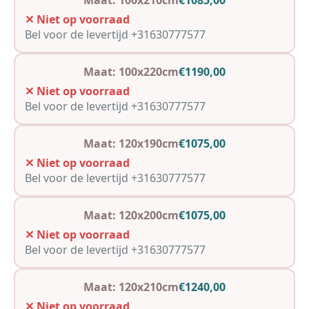
Maat: 100x210cm
€1085,00
✕ Niet op voorraad
Bel voor de levertijd +31630777577
Maat: 100x220cm
€1190,00
✕ Niet op voorraad
Bel voor de levertijd +31630777577
Maat: 120x190cm
€1075,00
✕ Niet op voorraad
Bel voor de levertijd +31630777577
Maat: 120x200cm
€1075,00
✕ Niet op voorraad
Bel voor de levertijd +31630777577
Maat: 120x210cm
€1240,00
✕ Niet op voorraad