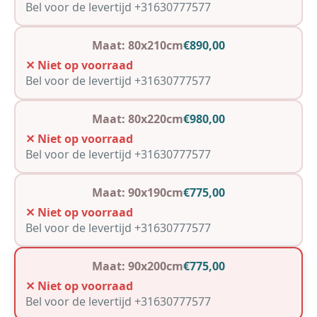
Bel voor de levertijd +31630777577
Maat: 80x210cm
€890,00
✕ Niet op voorraad
Bel voor de levertijd +31630777577
Maat: 80x220cm
€980,00
✕ Niet op voorraad
Bel voor de levertijd +31630777577
Maat: 90x190cm
€775,00
✕ Niet op voorraad
Bel voor de levertijd +31630777577
Maat: 90x200cm
€775,00
✕ Niet op voorraad
Bel voor de levertijd +31630777577