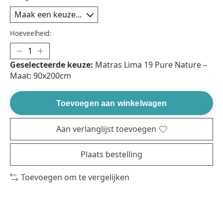
Hoeveelheid:
Geselecteerde keuze:
Matras Lima 19 Pure Nature –
Maat: 90x200cm
Toevoegen aan winkelwagen
Aan verlanglijst toevoegen
Plaats bestelling
Toevoegen om te vergelijken