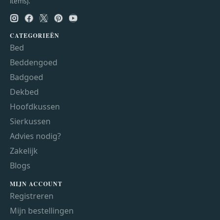
items).
CATEGORIEËN
Bed
Beddengoed
Badgoed
Dekbed
Hoofdkussen
Sierkussen
Advies nodig?
Zakelijk
Blogs
MIJN ACCOUNT
Registreren
Mijn bestellingen