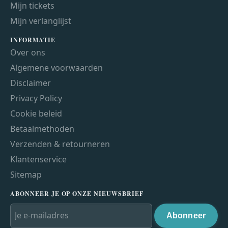
Mijn tickets
Mijn verlanglijst
INFORMATIE
Over ons
Algemene voorwaarden
Disclaimer
Privacy Policy
Cookie beleid
Betaalmethoden
Verzenden & retourneren
Klantenservice
Sitemap
ABONNEER JE OP ONZE NIEUWSBRIEF
Abonneer