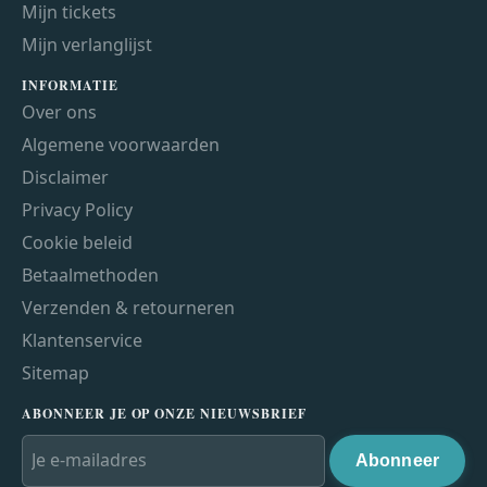
Mijn tickets
Mijn verlanglijst
INFORMATIE
Over ons
Algemene voorwaarden
Disclaimer
Privacy Policy
Cookie beleid
Betaalmethoden
Verzenden & retourneren
Klantenservice
Sitemap
ABONNEER JE OP ONZE NIEUWSBRIEF
Abonneer