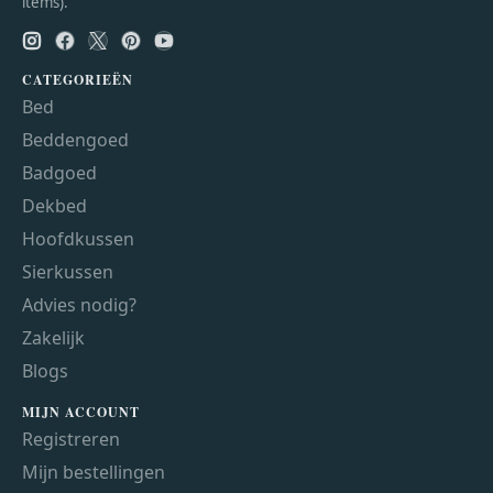
items).
CATEGORIEËN
Bed
Beddengoed
Badgoed
Dekbed
Hoofdkussen
Sierkussen
Advies nodig?
Zakelijk
Blogs
MIJN ACCOUNT
Registreren
Mijn bestellingen