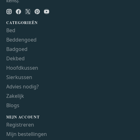
items).
CATEGORIEËN
Bed
Beddengoed
Badgoed
Dekbed
Hoofdkussen
Sierkussen
Advies nodig?
Zakelijk
Blogs
MIJN ACCOUNT
Registreren
Mijn bestellingen