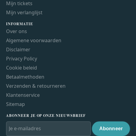
Mijn tickets
Mijn verlanglijst
INFORMATIE
Over ons
Algemene voorwaarden
Disclaimer
Privacy Policy
Cookie beleid
Betaalmethoden
Verzenden & retourneren
Klantenservice
Sitemap
ABONNEER JE OP ONZE NIEUWSBRIEF
Abonneer