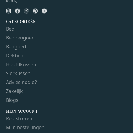
items).
CATEGORIEËN
Bed
Beddengoed
Badgoed
Dekbed
Hoofdkussen
Sierkussen
Advies nodig?
Zakelijk
Blogs
MIJN ACCOUNT
Registreren
Mijn bestellingen