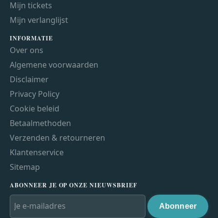
Mijn tickets
Mijn verlanglijst
INFORMATIE
Over ons
Algemene voorwaarden
Disclaimer
Privacy Policy
Cookie beleid
Betaalmethoden
Verzenden & retourneren
Klantenservice
Sitemap
ABONNEER JE OP ONZE NIEUWSBRIEF
Abonneer