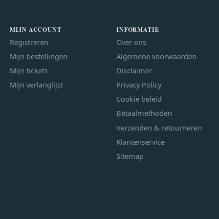
MIJN ACCOUNT
INFORMATIE
Registreren
Over ons
Mijn bestellingen
Algemene voorwaarden
Mijn tickets
Disclaimer
Mijn verlanglijst
Privacy Policy
Cookie beleid
Betaalmethoden
Verzenden & retourneren
Klantenservice
Sitemap