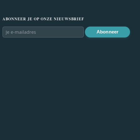
ABONNEER JE OP ONZE NIEUWSBRIEF
Abonneer