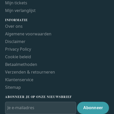
Mijn tickets
Mijn verlanglijst
INFORMATIE
Over ons
Algemene voorwaarden
Disclaimer
Privacy Policy
Cookie beleid
Betaalmethoden
Verzenden & retourneren
Klantenservice
Sitemap
ABONNEER JE OP ONZE NIEUWSBRIEF
Abonneer