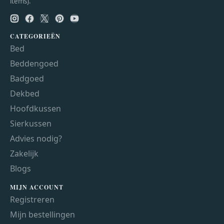
items).
CATEGORIEËN
Bed
Beddengoed
Badgoed
Dekbed
Hoofdkussen
Sierkussen
Advies nodig?
Zakelijk
Blogs
MIJN ACCOUNT
Registreren
Mijn bestellingen