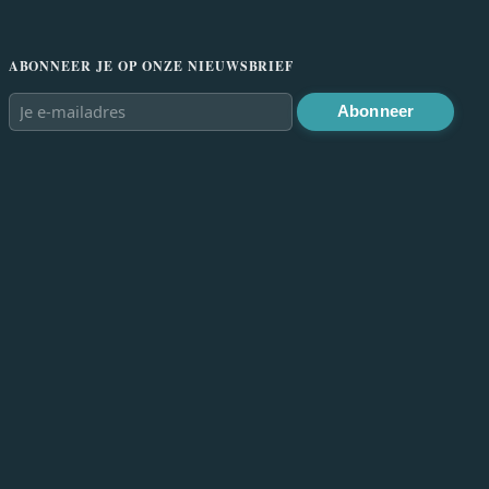
ABONNEER JE OP ONZE NIEUWSBRIEF
Abonneer