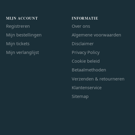
MIJN ACCOUNT
INFORMATIE
Registreren
Over ons
Mijn bestellingen
Algemene voorwaarden
Mijn tickets
Disclaimer
Mijn verlanglijst
Privacy Policy
Cookie beleid
Betaalmethoden
Verzenden & retourneren
Klantenservice
Sitemap