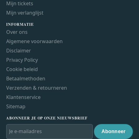
Mijn tickets
Mijn verlanglijst
INFORMATIE
Over ons
Algemene voorwaarden
Disclaimer
Privacy Policy
Cookie beleid
Betaalmethoden
Verzenden & retourneren
Klantenservice
Sitemap
ABONNEER JE OP ONZE NIEUWSBRIEF
Abonneer