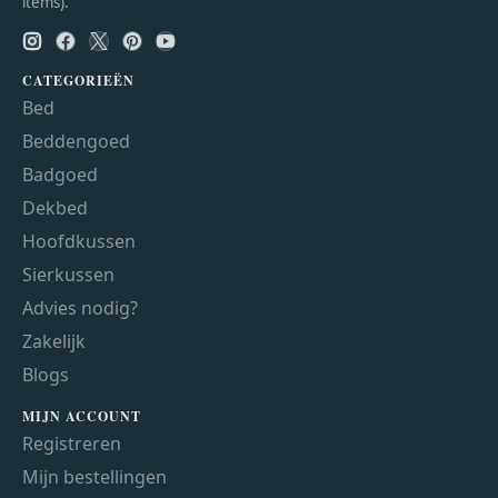
items).
CATEGORIEËN
Bed
Beddengoed
Badgoed
Dekbed
Hoofdkussen
Sierkussen
Advies nodig?
Zakelijk
Blogs
MIJN ACCOUNT
Registreren
Mijn bestellingen