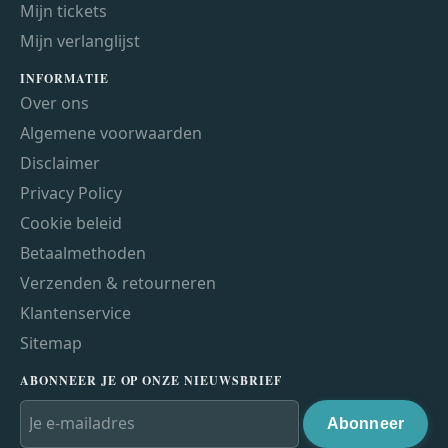
Mijn tickets
Mijn verlanglijst
INFORMATIE
Over ons
Algemene voorwaarden
Disclaimer
Privacy Policy
Cookie beleid
Betaalmethoden
Verzenden & retourneren
Klantenservice
Sitemap
ABONNEER JE OP ONZE NIEUWSBRIEF
Abonneer