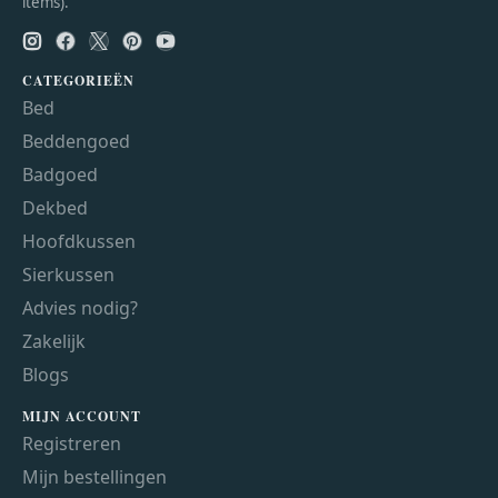
items).
CATEGORIEËN
Bed
Beddengoed
Badgoed
Dekbed
Hoofdkussen
Sierkussen
Advies nodig?
Zakelijk
Blogs
MIJN ACCOUNT
Registreren
Mijn bestellingen