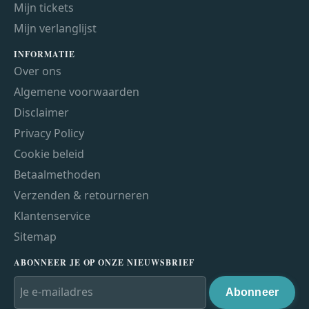
Mijn tickets
Mijn verlanglijst
INFORMATIE
Over ons
Algemene voorwaarden
Disclaimer
Privacy Policy
Cookie beleid
Betaalmethoden
Verzenden & retourneren
Klantenservice
Sitemap
ABONNEER JE OP ONZE NIEUWSBRIEF
Abonneer