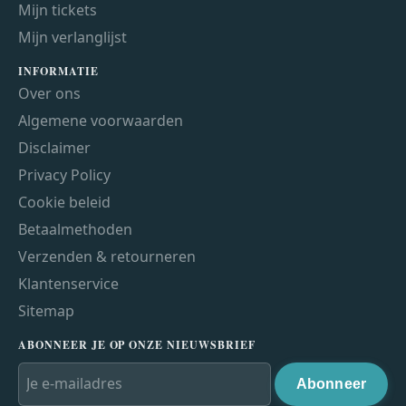
Mijn tickets
Mijn verlanglijst
INFORMATIE
Over ons
Algemene voorwaarden
Disclaimer
Privacy Policy
Cookie beleid
Betaalmethoden
Verzenden & retourneren
Klantenservice
Sitemap
ABONNEER JE OP ONZE NIEUWSBRIEF
Abonneer