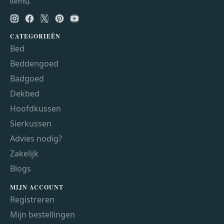
items).
CATEGORIEËN
Bed
Beddengoed
Badgoed
Dekbed
Hoofdkussen
Sierkussen
Advies nodig?
Zakelijk
Blogs
MIJN ACCOUNT
Registreren
Mijn bestellingen