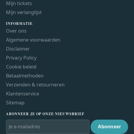
Mijn tickets
Mijn verlanglijst
INFORMATIE
Over ons
Algemene voorwaarden
Disclaimer
Privacy Policy
Cookie beleid
Betaalmethoden
Verzenden & retourneren
Klantenservice
Sitemap
ABONNEER JE OP ONZE NIEUWSBRIEF
Abonneer