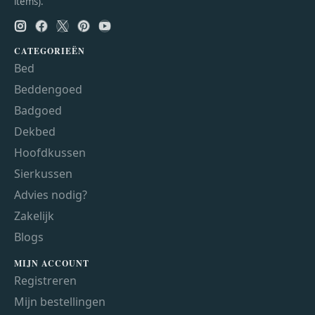
items).
CATEGORIEËN
Bed
Beddengoed
Badgoed
Dekbed
Hoofdkussen
Sierkussen
Advies nodig?
Zakelijk
Blogs
MIJN ACCOUNT
Registreren
Mijn bestellingen