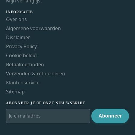
Mijn verlanglijst
INFORMATIE
Over ons
Algemene voorwaarden
Disclaimer
Privacy Policy
Cookie beleid
Betaalmethoden
Verzenden & retourneren
Klantenservice
Sitemap
ABONNEER JE OP ONZE NIEUWSBRIEF
Abonneer