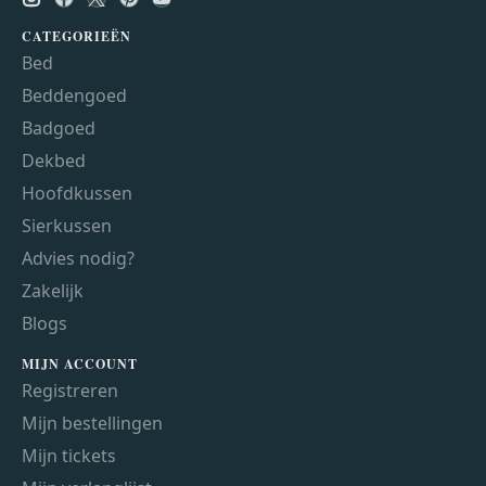
CATEGORIEËN
Bed
Beddengoed
Badgoed
Dekbed
Hoofdkussen
Sierkussen
Advies nodig?
Zakelijk
Blogs
MIJN ACCOUNT
Registreren
Mijn bestellingen
Mijn tickets