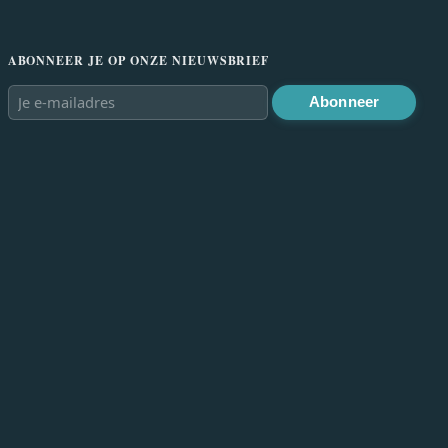
ABONNEER JE OP ONZE NIEUWSBRIEF
Abonneer