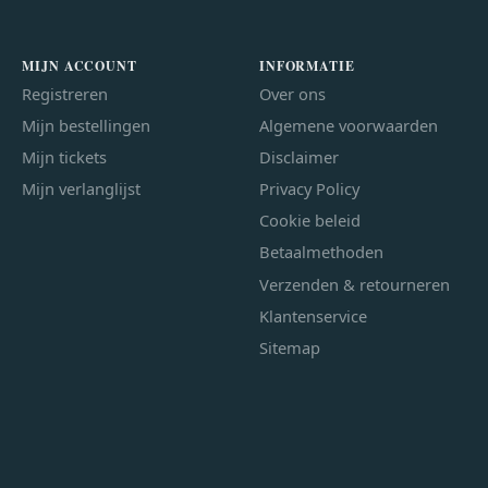
MIJN ACCOUNT
INFORMATIE
Registreren
Over ons
Mijn bestellingen
Algemene voorwaarden
Mijn tickets
Disclaimer
Mijn verlanglijst
Privacy Policy
Cookie beleid
Betaalmethoden
Verzenden & retourneren
Klantenservice
Sitemap