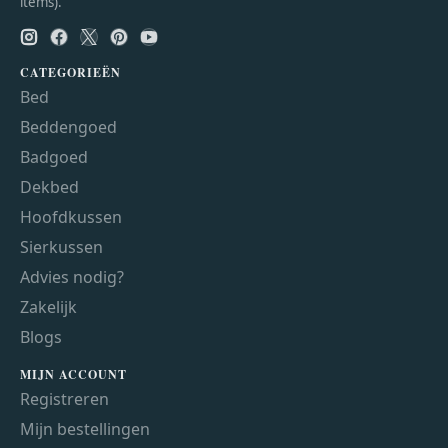
items).
CATEGORIEËN
Bed
Beddengoed
Badgoed
Dekbed
Hoofdkussen
Sierkussen
Advies nodig?
Zakelijk
Blogs
MIJN ACCOUNT
Registreren
Mijn bestellingen