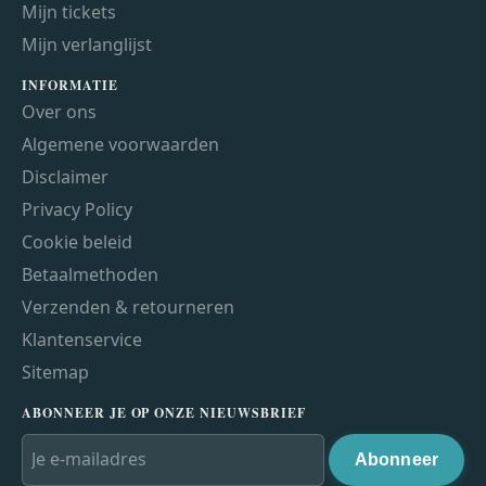
Mijn tickets
Mijn verlanglijst
INFORMATIE
Over ons
Algemene voorwaarden
Disclaimer
Privacy Policy
Cookie beleid
Betaalmethoden
Verzenden & retourneren
Klantenservice
Sitemap
ABONNEER JE OP ONZE NIEUWSBRIEF
Abonneer