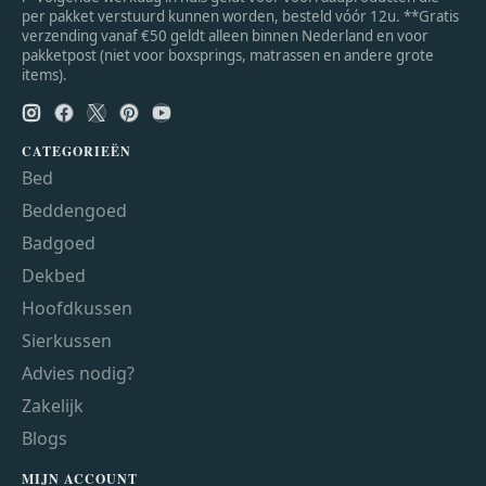
per pakket verstuurd kunnen worden, besteld vóór 12u. **Gratis
verzending vanaf €50 geldt alleen binnen Nederland en voor
pakketpost (niet voor boxsprings, matrassen en andere grote
items).
CATEGORIEËN
Bed
Beddengoed
Badgoed
Dekbed
Hoofdkussen
Sierkussen
Advies nodig?
Zakelijk
Blogs
MIJN ACCOUNT