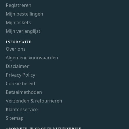
Registreren
Mijn bestellingen
Mijn tickets
Mijn verlanglijst
INFORMATIE
Over ons
Algemene voorwaarden
Disclaimer
Privacy Policy
Cookie beleid
Betaalmethoden
Verzenden & retourneren
Klantenservice
Sitemap
ABONNEER JE OP ONZE NIEUWSBRIEF