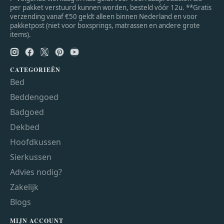
per pakket verstuurd kunnen worden, besteld vóór 12u. **Gratis
verzending vanaf €50 geldt alleen binnen Nederland en voor
pakketpost (niet voor boxsprings, matrassen en andere grote
items).
CATEGORIEËN
Bed
Beddengoed
Badgoed
Dekbed
Hoofdkussen
Sierkussen
Advies nodig?
Zakelijk
Blogs
MIJN ACCOUNT