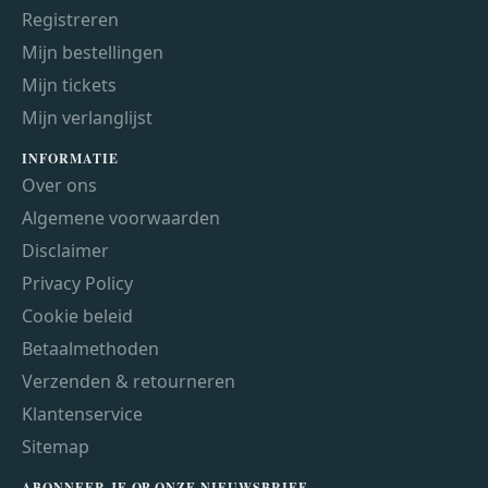
Registreren
Mijn bestellingen
Mijn tickets
Mijn verlanglijst
INFORMATIE
Over ons
Algemene voorwaarden
Disclaimer
Privacy Policy
Cookie beleid
Betaalmethoden
Verzenden & retourneren
Klantenservice
Sitemap
ABONNEER JE OP ONZE NIEUWSBRIEF