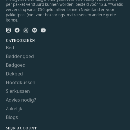
per pakket verstuurd kunnen worden, besteld vóór 12u. **Gratis
verzending vanaf €50 geldt alleen binnen Nederland en voor
pakketpost (niet voor boxsprings, matrassen en andere grote
items).
CATEGORIEËN
Bed
Beddengoed
Badgoed
Dekbed
Hoofdkussen
Sierkussen
Advies nodig?
Zakelijk
Blogs
MIJN ACCOUNT