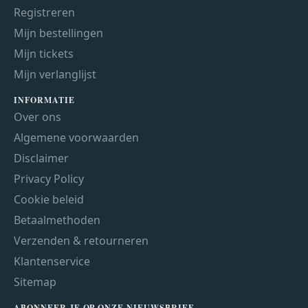
Registreren
Mijn bestellingen
Mijn tickets
Mijn verlanglijst
INFORMATIE
Over ons
Algemene voorwaarden
Disclaimer
Privacy Policy
Cookie beleid
Betaalmethoden
Verzenden & retourneren
Klantenservice
Sitemap
ABONNEER JE OP ONZE NIEUWSBRIEF