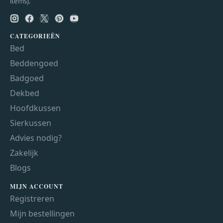
items).
CATEGORIEËN
Bed
Beddengoed
Badgoed
Dekbed
Hoofdkussen
Sierkussen
Advies nodig?
Zakelijk
Blogs
MIJN ACCOUNT
Registreren
Mijn bestellingen