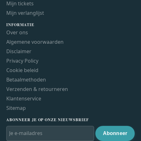
Mijn tickets
Mijn verlanglijst
INFORMATIE
Over ons
Algemene voorwaarden
Disclaimer
Privacy Policy
Cookie beleid
Betaalmethoden
Verzenden & retourneren
Klantenservice
Sitemap
ABONNEER JE OP ONZE NIEUWSBRIEF
Abonneer