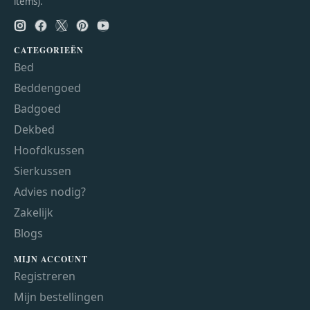
items).
CATEGORIEËN
Bed
Beddengoed
Badgoed
Dekbed
Hoofdkussen
Sierkussen
Advies nodig?
Zakelijk
Blogs
MIJN ACCOUNT
Registreren
Mijn bestellingen