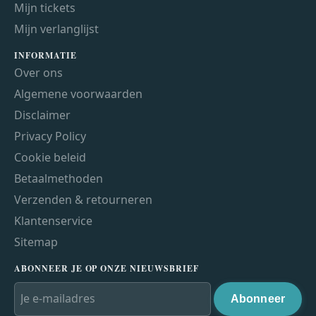
Mijn tickets
Mijn verlanglijst
INFORMATIE
Over ons
Algemene voorwaarden
Disclaimer
Privacy Policy
Cookie beleid
Betaalmethoden
Verzenden & retourneren
Klantenservice
Sitemap
ABONNEER JE OP ONZE NIEUWSBRIEF
Abonneer