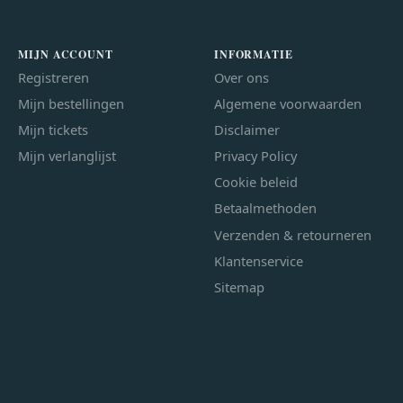
MIJN ACCOUNT
INFORMATIE
Registreren
Over ons
Mijn bestellingen
Algemene voorwaarden
Mijn tickets
Disclaimer
Mijn verlanglijst
Privacy Policy
Cookie beleid
Betaalmethoden
Verzenden & retourneren
Klantenservice
Sitemap