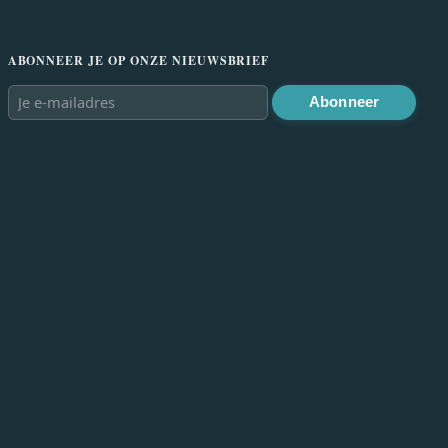
ABONNEER JE OP ONZE NIEUWSBRIEF
Abonneer