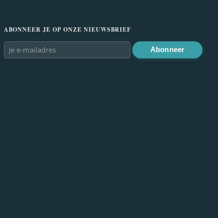
ABONNEER JE OP ONZE NIEUWSBRIEF
Abonneer