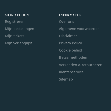
MIJN ACCOUNT
INFORMATIE
Registreren
Over ons
Mijn bestellingen
Algemene voorwaarden
Mijn tickets
Disclaimer
Mijn verlanglijst
Privacy Policy
Cookie beleid
Betaalmethoden
Verzenden & retourneren
Klantenservice
Sitemap