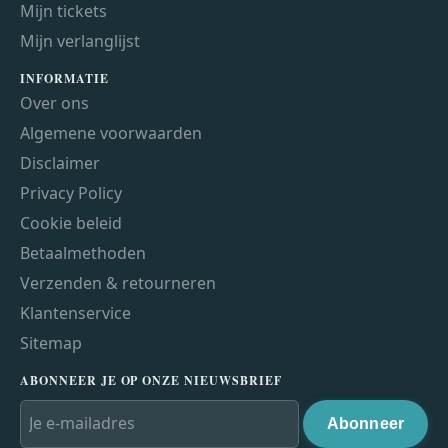
Mijn tickets
Mijn verlanglijst
INFORMATIE
Over ons
Algemene voorwaarden
Disclaimer
Privacy Policy
Cookie beleid
Betaalmethoden
Verzenden & retourneren
Klantenservice
Sitemap
ABONNEER JE OP ONZE NIEUWSBRIEF
Abonneer