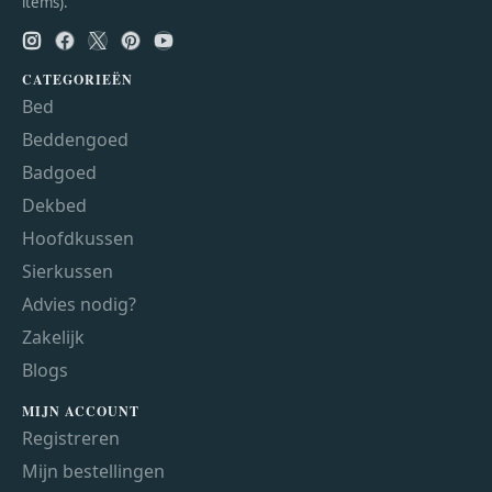
items).
CATEGORIEËN
Bed
Beddengoed
Badgoed
Dekbed
Hoofdkussen
Sierkussen
Advies nodig?
Zakelijk
Blogs
MIJN ACCOUNT
Registreren
Mijn bestellingen