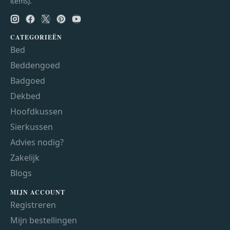
items).
CATEGORIEËN
Bed
Beddengoed
Badgoed
Dekbed
Hoofdkussen
Sierkussen
Advies nodig?
Zakelijk
Blogs
MIJN ACCOUNT
Registreren
Mijn bestellingen