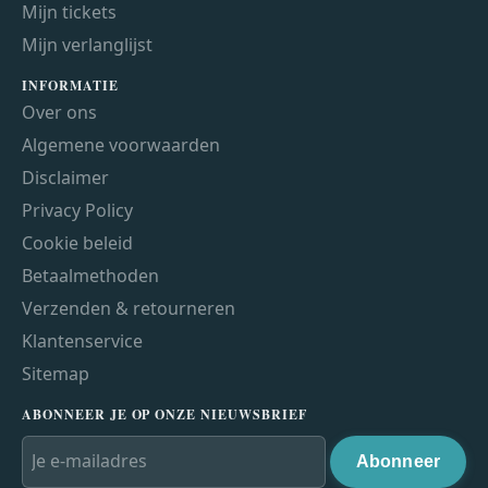
Mijn tickets
Mijn verlanglijst
INFORMATIE
Over ons
Algemene voorwaarden
Disclaimer
Privacy Policy
Cookie beleid
Betaalmethoden
Verzenden & retourneren
Klantenservice
Sitemap
ABONNEER JE OP ONZE NIEUWSBRIEF
Abonneer