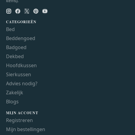
items).
CATEGORIEËN
Bed
Beddengoed
Badgoed
Dekbed
Hoofdkussen
Sierkussen
Advies nodig?
Zakelijk
Blogs
MIJN ACCOUNT
Registreren
Mijn bestellingen