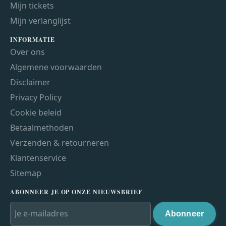
Mijn tickets
Mijn verlanglijst
INFORMATIE
Over ons
Algemene voorwaarden
Disclaimer
Privacy Policy
Cookie beleid
Betaalmethoden
Verzenden & retourneren
Klantenservice
Sitemap
ABONNEER JE OP ONZE NIEUWSBRIEF
Abonneer