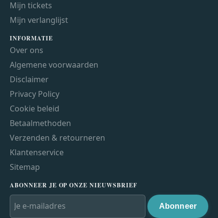
Mijn tickets
Mijn verlanglijst
INFORMATIE
Over ons
Algemene voorwaarden
Disclaimer
Privacy Policy
Cookie beleid
Betaalmethoden
Verzenden & retourneren
Klantenservice
Sitemap
ABONNEER JE OP ONZE NIEUWSBRIEF
Abonneer