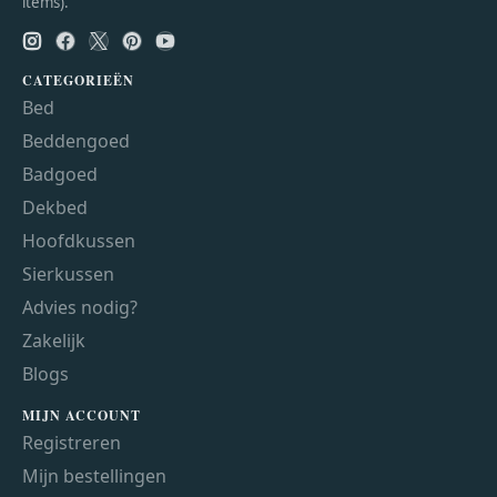
items).
CATEGORIEËN
Bed
Beddengoed
Badgoed
Dekbed
Hoofdkussen
Sierkussen
Advies nodig?
Zakelijk
Blogs
MIJN ACCOUNT
Registreren
Mijn bestellingen