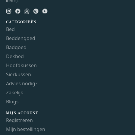
items).
CATEGORIEËN
Bed
Beddengoed
Badgoed
Dekbed
Hoofdkussen
Sierkussen
Advies nodig?
Zakelijk
Blogs
MIJN ACCOUNT
Registreren
Mijn bestellingen