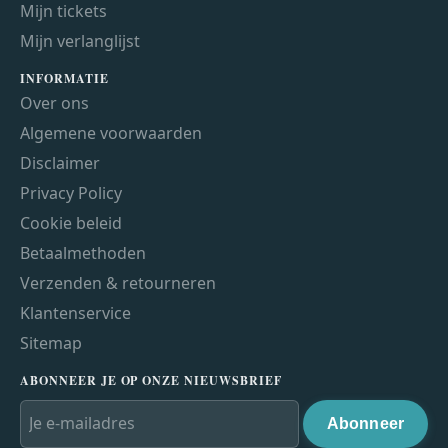
Mijn tickets
Mijn verlanglijst
INFORMATIE
Over ons
Algemene voorwaarden
Disclaimer
Privacy Policy
Cookie beleid
Betaalmethoden
Verzenden & retourneren
Klantenservice
Sitemap
ABONNEER JE OP ONZE NIEUWSBRIEF
Abonneer