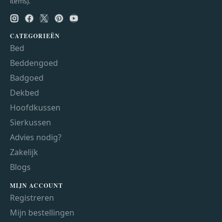
items).
CATEGORIEËN
Bed
Beddengoed
Badgoed
Dekbed
Hoofdkussen
Sierkussen
Advies nodig?
Zakelijk
Blogs
MIJN ACCOUNT
Registreren
Mijn bestellingen