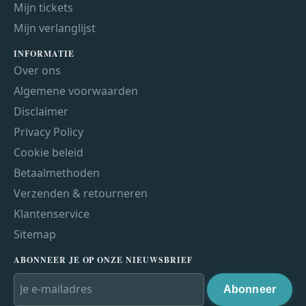
Mijn tickets
Mijn verlanglijst
INFORMATIE
Over ons
Algemene voorwaarden
Disclaimer
Privacy Policy
Cookie beleid
Betaalmethoden
Verzenden & retourneren
Klantenservice
Sitemap
ABONNEER JE OP ONZE NIEUWSBRIEF
Abonneer