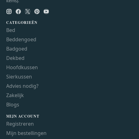
items).
CATEGORIEËN
Bed
Beddengoed
Badgoed
Dekbed
Hoofdkussen
Sierkussen
Advies nodig?
Zakelijk
Blogs
MIJN ACCOUNT
Registreren
Mijn bestellingen