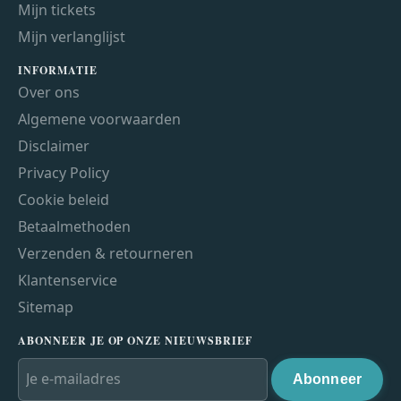
Mijn tickets
Mijn verlanglijst
INFORMATIE
Over ons
Algemene voorwaarden
Disclaimer
Privacy Policy
Cookie beleid
Betaalmethoden
Verzenden & retourneren
Klantenservice
Sitemap
ABONNEER JE OP ONZE NIEUWSBRIEF
Abonneer