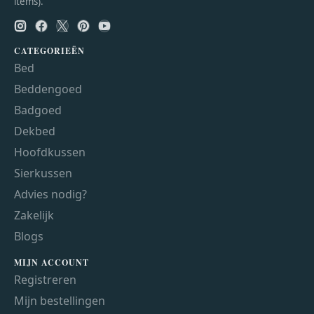
items).
CATEGORIEËN
Bed
Beddengoed
Badgoed
Dekbed
Hoofdkussen
Sierkussen
Advies nodig?
Zakelijk
Blogs
MIJN ACCOUNT
Registreren
Mijn bestellingen