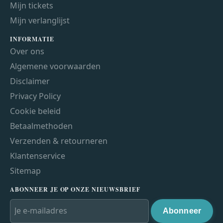
Mijn tickets
Mijn verlanglijst
INFORMATIE
Over ons
Algemene voorwaarden
Disclaimer
Privacy Policy
Cookie beleid
Betaalmethoden
Verzenden & retourneren
Klantenservice
Sitemap
ABONNEER JE OP ONZE NIEUWSBRIEF
Abonneer