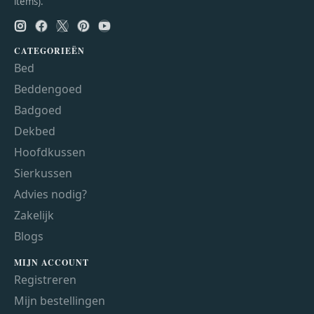
items).
CATEGORIEËN
Bed
Beddengoed
Badgoed
Dekbed
Hoofdkussen
Sierkussen
Advies nodig?
Zakelijk
Blogs
MIJN ACCOUNT
Registreren
Mijn bestellingen