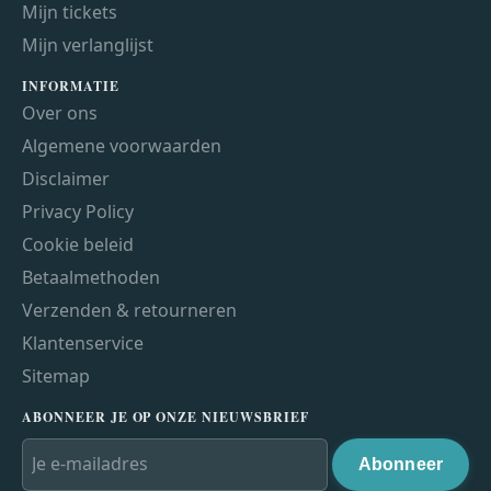
Mijn tickets
Mijn verlanglijst
INFORMATIE
Over ons
Algemene voorwaarden
Disclaimer
Privacy Policy
Cookie beleid
Betaalmethoden
Verzenden & retourneren
Klantenservice
Sitemap
ABONNEER JE OP ONZE NIEUWSBRIEF
Abonneer