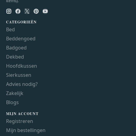
items).
CATEGORIEËN
Bed
Beddengoed
Badgoed
Dekbed
Hoofdkussen
Sierkussen
Advies nodig?
Zakelijk
Blogs
MIJN ACCOUNT
Registreren
Mijn bestellingen