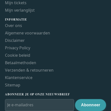
Mijn tickets
Mijn verlanglijst
INFORMATIE
Over ons
Algemene voorwaarden
Disclaimer
Privacy Policy
Cookie beleid
Betaalmethoden
Verzenden & retourneren
Klantenservice
Sitemap
ABONNEER JE OP ONZE NIEUWSBRIEF
Abonneer