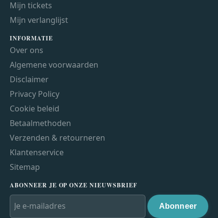
Mijn tickets
Mijn verlanglijst
INFORMATIE
Over ons
Algemene voorwaarden
Disclaimer
Privacy Policy
Cookie beleid
Betaalmethoden
Verzenden & retourneren
Klantenservice
Sitemap
ABONNEER JE OP ONZE NIEUWSBRIEF
Abonneer