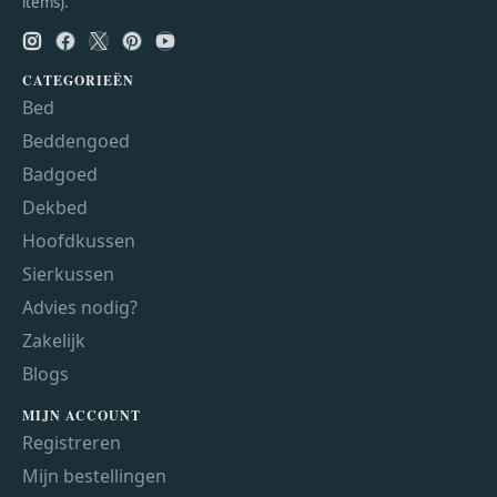
items).
CATEGORIEËN
Bed
Beddengoed
Badgoed
Dekbed
Hoofdkussen
Sierkussen
Advies nodig?
Zakelijk
Blogs
MIJN ACCOUNT
Registreren
Mijn bestellingen