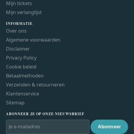
Mijn tickets
Mijn verlanglijst
INFORMATIE
Over ons
Algemene voorwaarden
Disclaimer
Privacy Policy
Cookie beleid
Betaalmethoden
Verzenden & retourneren
Klantenservice
Sitemap
ABONNEER JE OP ONZE NIEUWSBRIEF
Abonneer