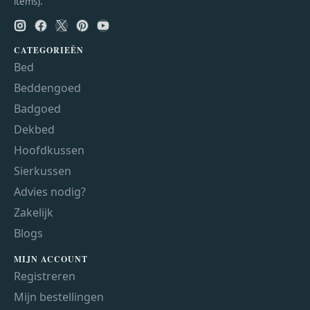
items).
CATEGORIEËN
Bed
Beddengoed
Badgoed
Dekbed
Hoofdkussen
Sierkussen
Advies nodig?
Zakelijk
Blogs
MIJN ACCOUNT
Registreren
Mijn bestellingen