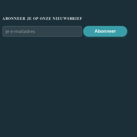
ABONNEER JE OP ONZE NIEUWSBRIEF
Abonneer