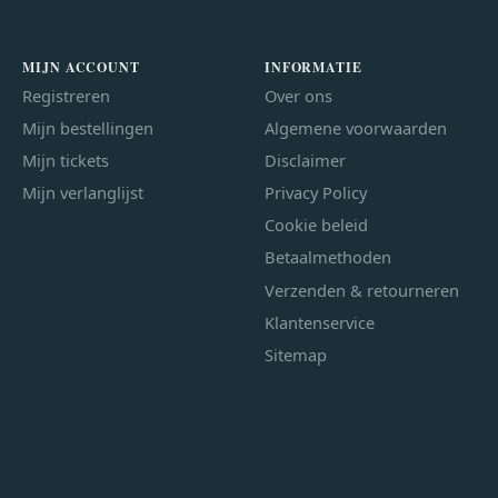
MIJN ACCOUNT
INFORMATIE
Registreren
Over ons
Mijn bestellingen
Algemene voorwaarden
Mijn tickets
Disclaimer
Mijn verlanglijst
Privacy Policy
Cookie beleid
Betaalmethoden
Verzenden & retourneren
Klantenservice
Sitemap