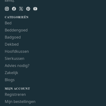
items).
CATEGORIEËN
Bed
Beddengoed
Badgoed
Dekbed
Hoofdkussen
Sierkussen
Advies nodig?
Zakelijk
Blogs
MIJN ACCOUNT
Registreren
Mijn bestellingen