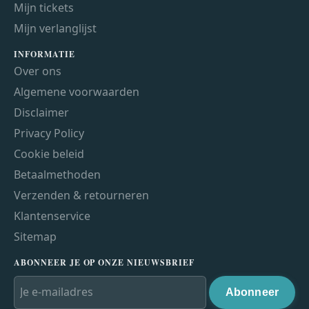
Mijn tickets
Mijn verlanglijst
INFORMATIE
Over ons
Algemene voorwaarden
Disclaimer
Privacy Policy
Cookie beleid
Betaalmethoden
Verzenden & retourneren
Klantenservice
Sitemap
ABONNEER JE OP ONZE NIEUWSBRIEF
Abonneer