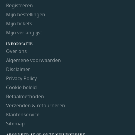
Registreren
Mijn bestellingen
Mijn tickets
Mijn verlanglijst
INFORMATIE
Over ons
Algemene voorwaarden
Disclaimer
Privacy Policy
Cookie beleid
Betaalmethoden
Verzenden & retourneren
Klantenservice
Sitemap
ABONNEER JE OP ONZE NIEUWSBRIEF