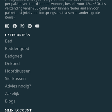
per pakket verstuurd kunnen worden, besteld vóór 12u. **Gratis
verzending vanaf €50 geldt alleen binnen Nederland en voor
pakketpost (niet voor boxsprings, matrassen en andere grote
items).
CATEGORIEËN
Bed
Beddengoed
Badgoed
Dekbed
Hoofdkussen
Sierkussen
Advies nodig?
Zakelijk
Blogs
MIJN ACCOUNT