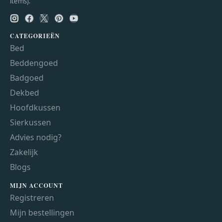
items).
CATEGORIEËN
Bed
Beddengoed
Badgoed
Dekbed
Hoofdkussen
Sierkussen
Advies nodig?
Zakelijk
Blogs
MIJN ACCOUNT
Registreren
Mijn bestellingen