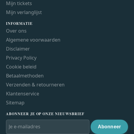
Mijn tickets
Mijn verlanglijst
INFORMATIE
Over ons
Algemene voorwaarden
Disclaimer
Privacy Policy
Cookie beleid
Betaalmethoden
Verzenden & retourneren
Klantenservice
Sitemap
ABONNEER JE OP ONZE NIEUWSBRIEF
Abonneer