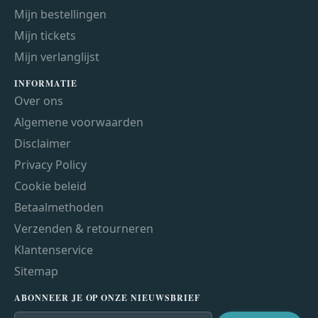
Mijn bestellingen
Mijn tickets
Mijn verlanglijst
INFORMATIE
Over ons
Algemene voorwaarden
Disclaimer
Privacy Policy
Cookie beleid
Betaalmethoden
Verzenden & retourneren
Klantenservice
Sitemap
ABONNEER JE OP ONZE NIEUWSBRIEF