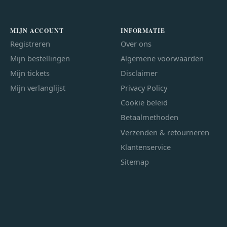
MIJN ACCOUNT
INFORMATIE
Registreren
Over ons
Mijn bestellingen
Algemene voorwaarden
Mijn tickets
Disclaimer
Mijn verlanglijst
Privacy Policy
Cookie beleid
Betaalmethoden
Verzenden & retourneren
Klantenservice
Sitemap