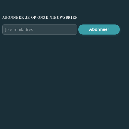
ABONNEER JE OP ONZE NIEUWSBRIEF
Abonneer