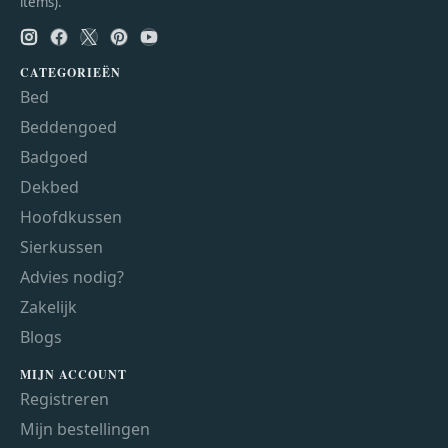
items).
CATEGORIEËN
Bed
Beddengoed
Badgoed
Dekbed
Hoofdkussen
Sierkussen
Advies nodig?
Zakelijk
Blogs
MIJN ACCOUNT
Registreren
Mijn bestellingen