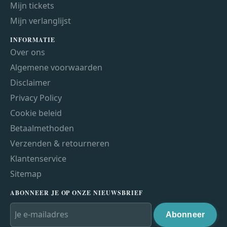
Mijn tickets
Mijn verlanglijst
INFORMATIE
Over ons
Algemene voorwaarden
Disclaimer
Privacy Policy
Cookie beleid
Betaalmethoden
Verzenden & retourneren
Klantenservice
Sitemap
ABONNEER JE OP ONZE NIEUWSBRIEF
Abonneer