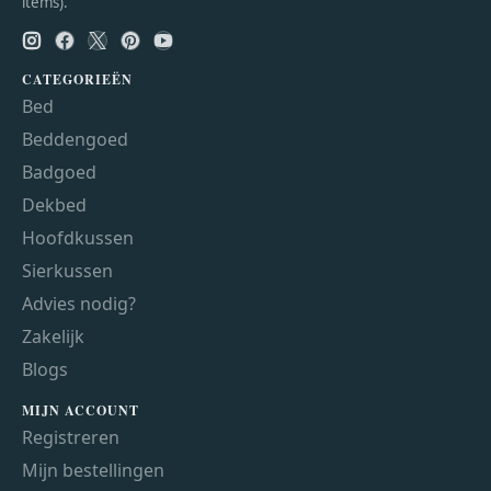
items).
CATEGORIEËN
Bed
Beddengoed
Badgoed
Dekbed
Hoofdkussen
Sierkussen
Advies nodig?
Zakelijk
Blogs
MIJN ACCOUNT
Registreren
Mijn bestellingen