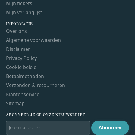
Mijn tickets
Mijn verlanglijst
INFORMATIE
Over ons
Algemene voorwaarden
Disclaimer
Privacy Policy
Cookie beleid
Betaalmethoden
Verzenden & retourneren
Klantenservice
Sitemap
ABONNEER JE OP ONZE NIEUWSBRIEF
Abonneer