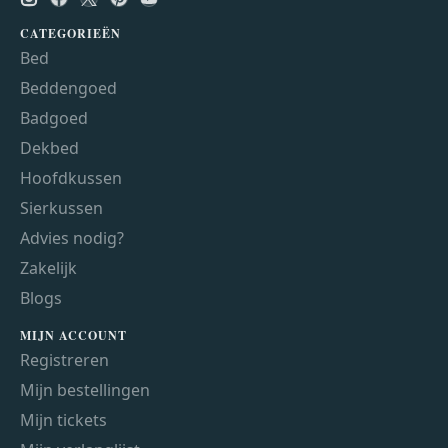
CATEGORIEËN
Bed
Beddengoed
Badgoed
Dekbed
Hoofdkussen
Sierkussen
Advies nodig?
Zakelijk
Blogs
MIJN ACCOUNT
Registreren
Mijn bestellingen
Mijn tickets