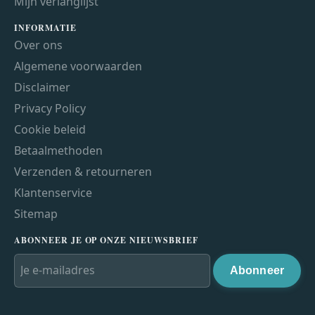
Mijn verlanglijst
INFORMATIE
Over ons
Algemene voorwaarden
Disclaimer
Privacy Policy
Cookie beleid
Betaalmethoden
Verzenden & retourneren
Klantenservice
Sitemap
ABONNEER JE OP ONZE NIEUWSBRIEF
Abonneer