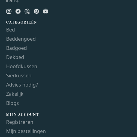
items).
CATEGORIEËN
Bed
Beddengoed
Badgoed
Dekbed
Hoofdkussen
Sierkussen
Advies nodig?
Zakelijk
Blogs
MIJN ACCOUNT
Registreren
Mijn bestellingen