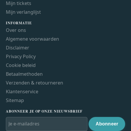
Mijn tickets
Mijn verlanglijst
INFORMATIE
Over ons
Algemene voorwaarden
Disclaimer
Privacy Policy
Cookie beleid
Betaalmethoden
Verzenden & retourneren
Klantenservice
Sitemap
ABONNEER JE OP ONZE NIEUWSBRIEF
Abonneer